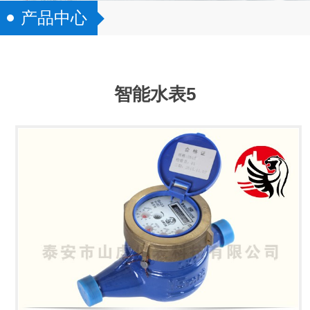
产品中心
智能水表5